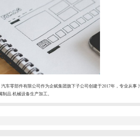
汽车零部件有限公司作为企赋集团旗下子公司创建于2017年，专业从事 
属制品.机械设备生产加工。