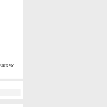
汽车零部件.