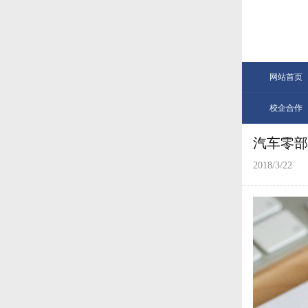
网站首页
校企合作
汽车零部
2018/3/22