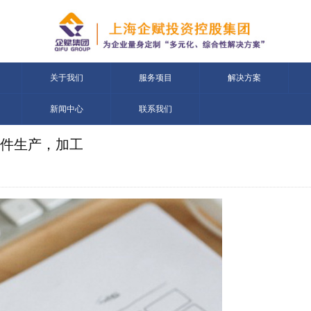
关于我们
服务项目
解决方案
新闻中心
联系我们
件生产，加工