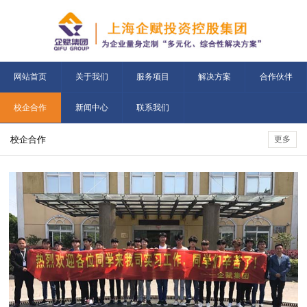
网站首页
关于我们
服务项目
解决方案
合作伙伴
校企合作
新闻中心
联系我们
校企合作
更多