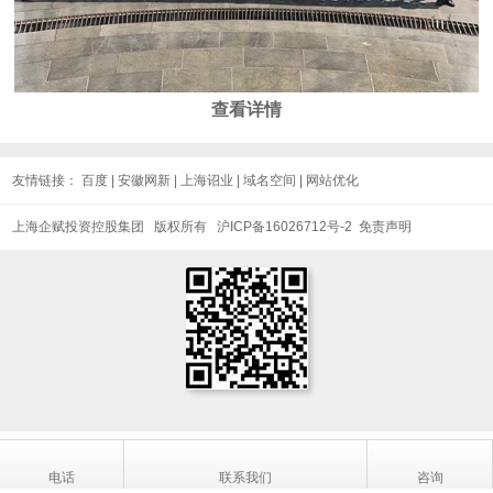
查看详情
友情链接：
百度
|
安徽网新
|
上海诏业
|
域名空间
|
网站优化
上海企赋投资控股集团 版权所有
沪ICP备16026712号-2
免责声明
电话
联系我们
咨询