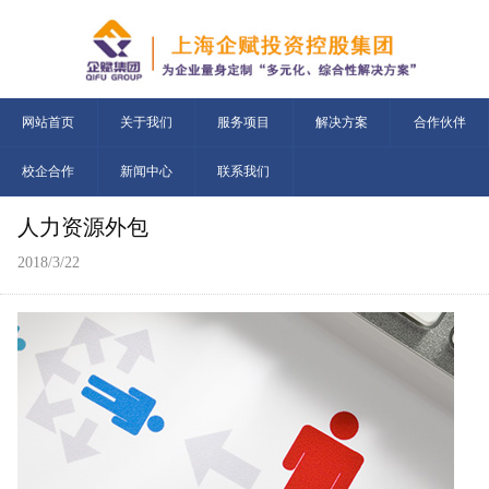
网站首页
关于我们
服务项目
解决方案
合作伙伴
校企合作
新闻中心
联系我们
人力资源外包
2018/3/22